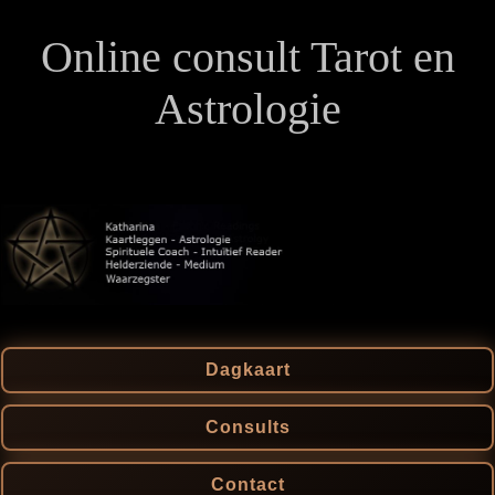
Online consult Tarot en
Astrologie
Dagkaart
Consults
Contact