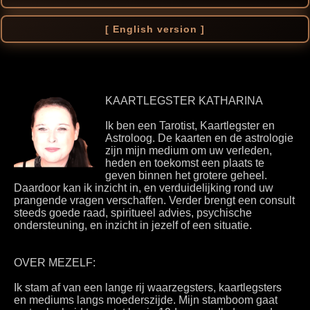
[ English version ]
KAARTLEGSTER KATHARINA
Ik ben een Tarotist, Kaartlegster en
Astroloog. De kaarten en de astrologie
zijn mijn medium om uw verleden,
heden en toekomst een plaats te
geven binnen het grotere geheel.
Daardoor kan ik inzicht in, en verduidelijking rond uw
prangende vragen verschaffen. Verder brengt een consult
steeds goede raad, spiritueel advies, psychische
ondersteuning, en inzicht in jezelf of een situatie.
OVER MEZELF:
Ik stam af van een lange rij waarzegsters, kaartlegsters
en mediums langs moederszijde. Mijn stamboom gaat